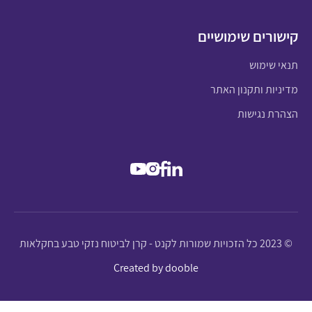
קישורים שימושיים
תנאי שימוש
מדיניות ותקנון האתר
הצהרת נגישות
© 2023 כל הזכויות שמורות לקנט - קרן לביטוח נזקי טבע בחקלאות
Created by dooble