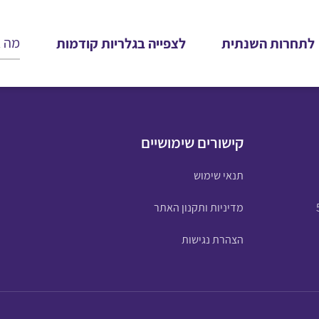
לתחרות השנתית
לצפייה בגלריות קודמות
קישורים שימושיים
תנאי שימוש
מדיניות ותקנון האתר
הצהרת נגישות