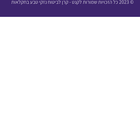
© 2023 כל הזכויות שמורות לקנט - קרן לביטוח נזקי טבע בחקלאות