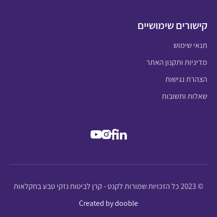
קישורים שימושיים
תנאי שימוש
מדיניות ותקנון האתר
הצהרת נגישות
שאלות ותשובות
© 2023 כל הזכויות שמורות לקנט - קרן לביטוח נזקי טבע בחקלאות
Created by dooble