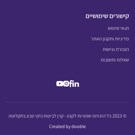
קישורים שימושיים
תנאי שימוש
מדיניות ותקנון האתר
הצהרת נגישות
שאלות ותשובות
© 2023 כל הזכויות שמורות לקנט - קרן לביטוח נזקי טבע בחקלאות
Created by dooble